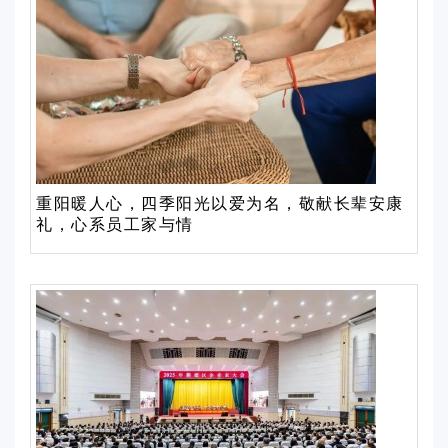
重阳暖人心，四季阳光以爱为名，敬献长辈安康
礼，心系员工家与情