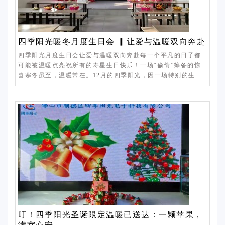
四季阳光暖冬月度生日会 ▎让爱与温暖双向奔赴
四季阳光月度生日会让爱与温暖双向奔赴每一个平凡的日子都
可能被温暖点亮祝所有的寿星生日快乐！一场“偷偷”筹备的惊
喜寒冬虽至，温暖常在。12月的四季阳光，因一场特别的生日
会而格外热闹——35位寿星齐聚一堂，共同迎来了本年度参与
人数至多、氛围至热烈的月度生日会！生日会上，没有职场的
严肃，只有家人的亲密。大家暂时放下手头的工作，围坐在一
起，品尝
叮！四季阳光圣诞限定温暖已送达：一颗苹果，