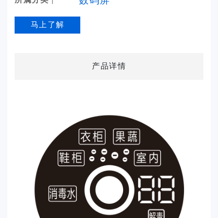
马上了解
产品详情