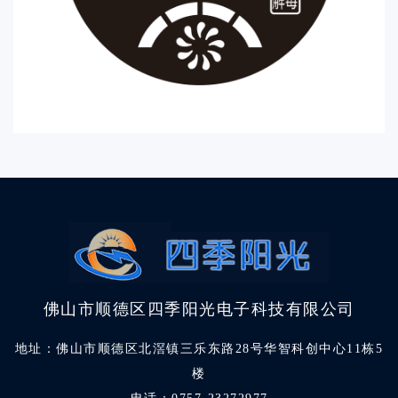
佛山市顺德区四季阳光电子科技有限公司
地址：佛山市顺德区北滘镇三乐东路28号华智科创中心11栋5
楼