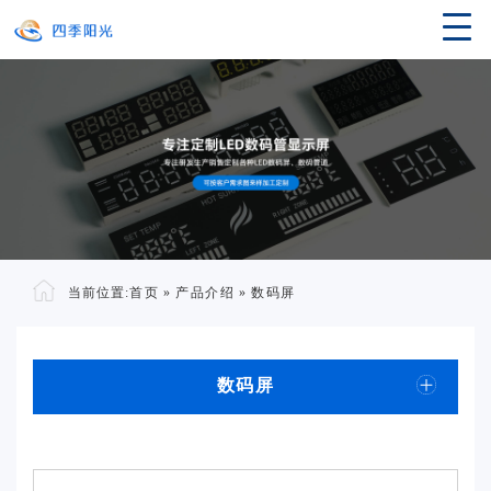
当前位置:
首页
»
产品介绍
»
数码屏
数码屏