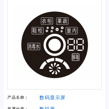
数码显示屏
产品名称 |
数码屏
所属分类 |